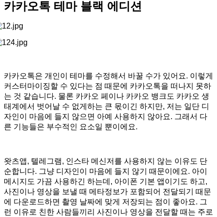
카카오톡 테마 블랙 에디션
카카오톡은 개인이 테마를 수정해서 바꿀 수가 있어요. 이렇게
커스터마이징할 수 있다는 점 때문에 카카오톡을 떠나지 못하
는 것 같습니다. 물론 카카오 페이나 카카오 뱅크도 카카오 생
태계에서 벗어날 수 없게하는 큰 몫이긴 하지만, 저는 일단 디
자인이 마음에 들지 않으면 아예 사용하지 않아요. 그래서 다
른 기능들은 부수적인 요소일 뿐이에요.
왓츠앱, 텔레그램, 인스타 메신저를 사용하지 않는 이유도 단
순합니다. 그냥 디자인이 마음에 들지 않기 때문이에요. 아이
메시지도 가끔 사용하긴 하는데, 아이폰 기본 앱이기도 하고,
사진이나 영상을 보낼 때 메타정보가 포함되어 전달되기 때문
에 다운로드하면 촬영 날짜에 맞게 저장되는 점이 좋아요. 그
런 이유로 친한 사람들끼리 사진이나 영상을 전달할 때는 주로