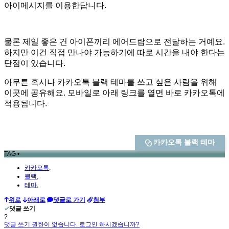
아이메시지를 이용한답니다.
물론 제일 좋은 건 아이폰끼리 에어드랍으로 전달하는 거예요.
하지만 이건 직접 만나야 가능하기에 따로 시간을 내야 한다는
단점이 있습니다.
아무튼 혹시나 카카오톡 블랙 테마를 쓰고 싶은 사람을 위해
이곳에 공유해요. 모바일로 아래 링크를 열면 바로 카카오톡에
적용됩니다.
카카오톡 블랙 테마
TAG •
카카오톡
,
블랙
,
테마
,
위로
아래로
댓글로 가기
첨부
✔
댓글 쓰기
?
댓글 쓰기 권한이 없습니다. 로그인 하시겠습니까?