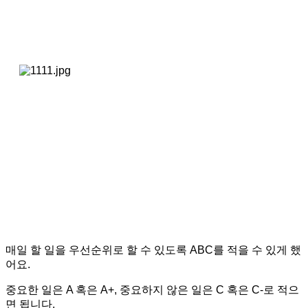
매일 할 일을 우선순위로 할 수 있도록 ABC를 적을 수 있게 했
어요.
중요한 일은 A 혹은 A+, 중요하지 않은 일은 C 혹은 C-로 적으
면 됩니다.