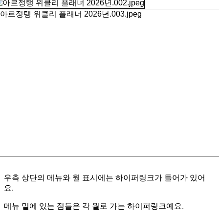
우측 상단의 메뉴와 월 표시에는 하이퍼링크가 들어가 있어
요.
메뉴 밑에 있는 점들은 각 월로 가는 하이퍼링크예요.