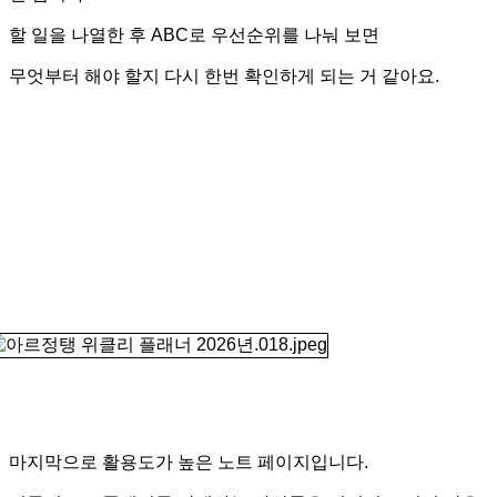
할 일을 나열한 후 ABC로 우선순위를 나눠 보면
무엇부터 해야 할지 다시 한번 확인하게 되는 거 같아요.
마지막으로 활용도가 높은 노트 페이지입니다.