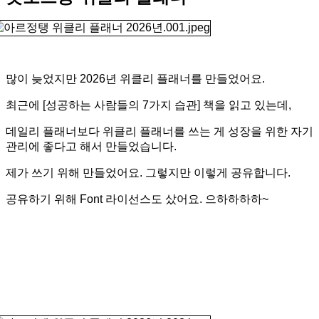
많이 늦었지만 2026년 위클리 플래너를 만들었어요.
최근에 [성공하는 사람들의 7가지 습관] 책을 읽고 있는데,
데일리 플래너보다 위클리 플래너를 쓰는 게 성장을 위한 자기
관리에 좋다고 해서 만들었습니다.
제가 쓰기 위해 만들었어요. 그렇지만 이렇게 공유합니다.
공유하기 위해 Font 라이선스도 샀어요. 으하하하하~