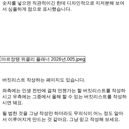
숫자를 넣으면 직관적이긴 한데 디자인적으로 지저분해 보여
서 심플하게 점으로 표시했습니다.
버킷리스트 작성하는 페이지도 있습니다.
좌측에는 인생 전반에 걸쳐 언젠가는 할 버킷리스트를 작성하
시고 우측에는 그중에서 올해 할 수 있는 버킷리스트를 작성하
시면 돼요.
될 법한 것을 그냥 작성만 하더라도 무의식이 어느 정도 알아
서 이루어지게 만드는 것 같아요. 그냥 믿고 작성해 보세요.