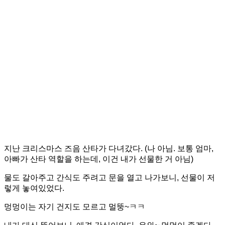
지난 크리스마스 즈음 산타가 다녀갔다. (나 아님. 보통 엄마,
아빠가 산타 역할을 하는데, 이건 내가 선물한 거 아님)
물도 갈아주고 간식도 주려고 문을 열고 나가보니, 선물이 저
렇게 놓여있었다.
멍멍이는 자기 건지도 모르고 멀뚱~ㅋㅋ